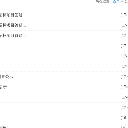
所在位置：
首页
-> 
招标项目答疑...
[17-
招标项目答疑...
[17-
招标项目答疑...
[17-
[17-
[17-
[17-
结果公示
[17-
公示
[17-
[17-
[17-
[16-