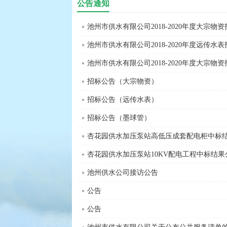
公告通知
池州市供水有限公司2018-2020年度大宗物资
池州市供水有限公司2018-2020年度远传水表
池州市供水有限公司2018-2020年度大宗物资
招标公告（大宗物资）
招标公告（远传水表）
招标公告（墨球管）
杏花园供水加压泵站高低压成套配电柜中标
杏花园供水加压泵站10KV配电工程中标结果
池州供水公司接访公告
公告
公告