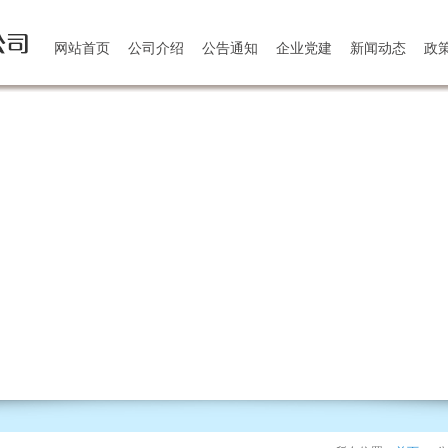
网站首页
公司介绍
公告通知
企业党建
新闻动态
政