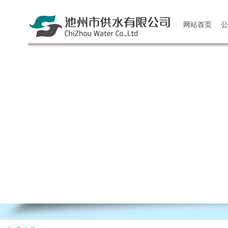
网站首页
公