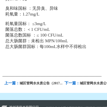
臭和味国标 ：无
耗氧量：1.27mg/L
耗氧量国标： ≤3mg/L
菌落总数：＜1 CFU/mL
菌落总数国标 ：≤ 100 CFU/mL
总大肠菌群：未检出 MPN/100mL
总大肠菌群国标：每100mL水样中不得检出
-----------------------------------------------------------------------------------
上一篇：
下一篇：
城区管网水水质公告（2017...
城区管网水水质公告（