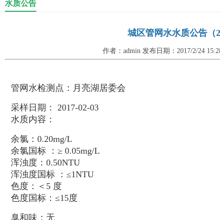
水质公告
城区管网水水质公告（2017
作者：admin 发布日期：2017/2/24 15
管网水检测点：月亮湖居委会
采样日期： 2017-
水质内容：
余氯：0.20mg/L
余氯国标 ：≥ 0.05mg/L
浑浊度：0.50NTU
浑浊度国标 ：≤1NTU
色度：＜
色度国标：≤15度
臭和味：无