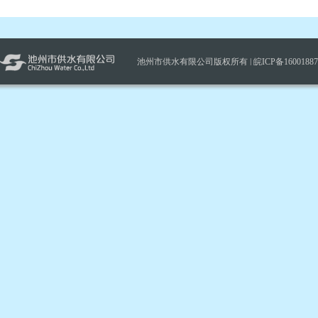
池州市供水有限公司版权所有 |
皖ICP备1600188