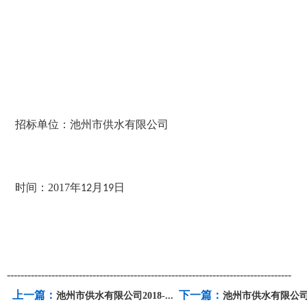
招标单位：池州市供水有限公司
时间：
2017
年
月
日
12
19
-----------------------------------------------------------------------------------
上一篇：
下一篇：
池州市供水有限公司2018-...
池州市供水有限公司201