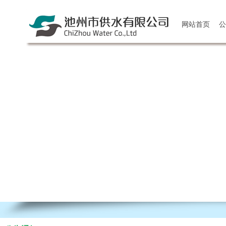
网站首页
公