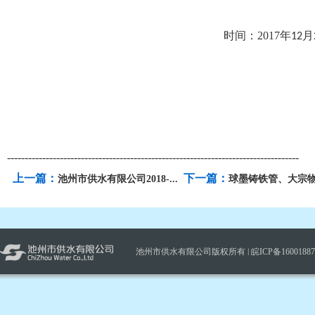
时间：
2017
年
月
12
-----------------------------------------------------------------------------------
上一篇：
下一篇：
池州市供水有限公司2018-...
球墨铸铁管、大宗物资
池州市供水有限公司版权所有 |
皖ICP备1600188