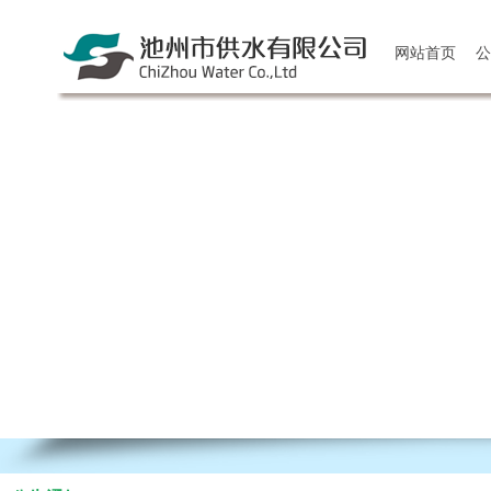
网站首页
公