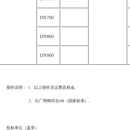
DN700
DN800
DN900
报价说明：
1
、以上报价含运费及税金。
2
、出厂闸阀符合
（国家标准）。
GB
投标单位（盖章）