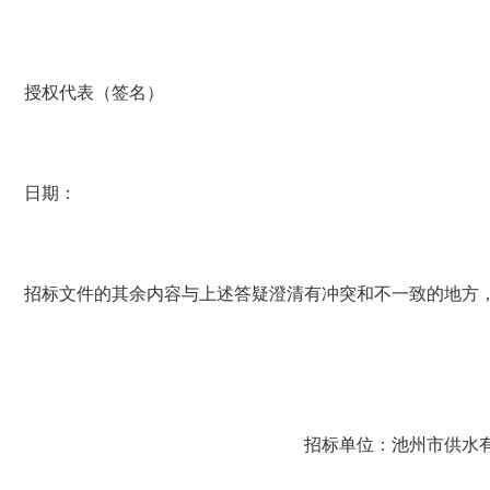
授权代表（签名）
日期：
招标文件的其余内容与上述答疑澄清有冲突和不一致的地方
招标单位：池州市供水