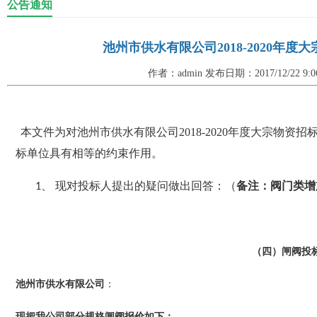
公告通知
池州市供水有限公司2018-2020年
作者：admin 发布日期：2017/12/22 9
本文件为对池州市供水有限公司
2018-2020
年度大宗物资招标
标单位具有相等的约束作用。
现对投标人提出的疑问做出回答：（
备注：阀门类增
1、
（四）闸阀投
池州市供水有限公司
：
现把我公司部分规格闸阀报价如下：