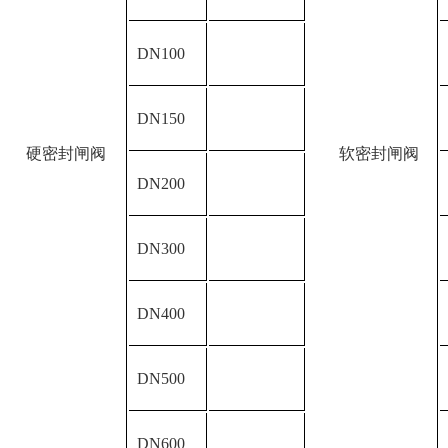
DN100
DN150
硬密封闸阀
软密封闸阀
DN200
DN300
DN400
DN500
DN600