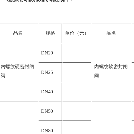
品名
规格
单价（元）
品名
DN20
内螺纹硬密封闸
内螺纹软密封闸
DN25
阀
阀
DN40
DN50
DN80