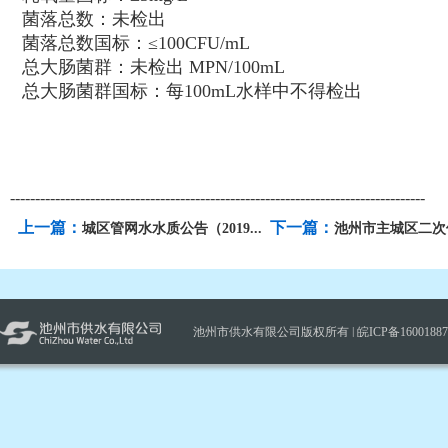
菌落总数：未检出
菌落总数国标：≤100CFU/mL
总大肠菌群：未检出 MPN/100mL
总大肠菌群国标：每100mL水样中不得检出
-----------------------------------------------------------------------------------
上一篇：
下一篇：
城区管网水水质公告（2019...
池州市主城区二次供
池州市供水有限公司版权所有 |
皖ICP备1600188