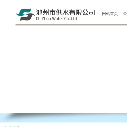
网站首页
公