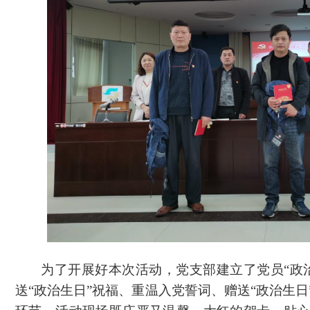
为了开展好本次活动，党支部建立了党员
“政
送“政治生日”祝福、重温入党誓词、赠送“政治生