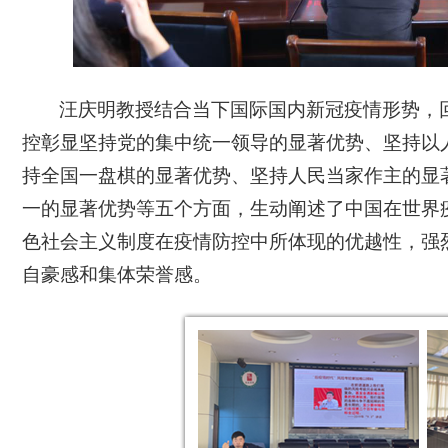
汪庆明教授结合当下国际国内新冠疫情形势，
控彰显坚持党的集中统一领导的显著优势、坚持以
持全国一盘棋的显著优势、坚持人民当家作主的显
一的显著优势
等
五个方面
，
生动阐述了中国在世界
色社会主义制度在疫情防控中所体现的优越性，强
自豪感和集体荣誉感。