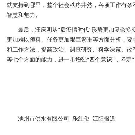
就支持到哪里，整个社会秩序井然，各项工作有条
智慧和魅力。
最后，汪庆明从
“后疫情时代”形势更加复杂
更加难以预料、任务更加艰巨繁重等方面分析，要
和工作方法，提高政治、调查研究、科学决策、改
等七个方面的能力，进一步增强“四个意识”，坚定“
池州市供水有限公司
乐红俊
江阳报道