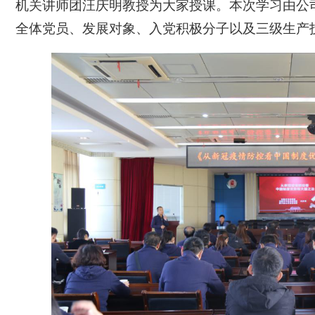
机关讲师团汪庆明教授为大家授课。本次学习由公
全体党员、发展对象、入党积极分子以及三级生产