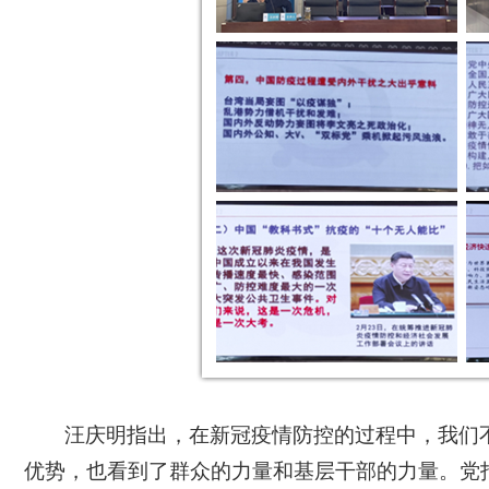
汪庆明指出，在新冠疫情防控的过程中，我们
优势，也看到了群众的力量和基层干部的力量。党