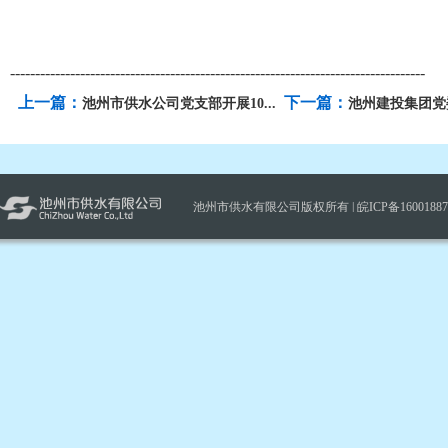
-----------------------------------------------------------------------------------
上一篇：
下一篇：
池州市供水公司党支部开展10...
池州建投集团党委
池州市供水有限公司版权所有 |
皖ICP备1600188