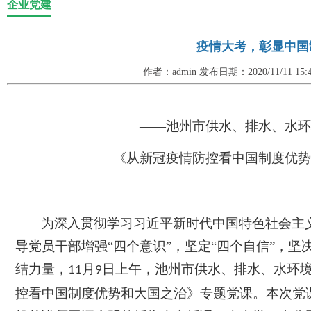
企业党建
疫情大考，彰显中国
作者：admin 发布日期：2020/11/11 15
——池州市供水、排水、水环
《从新冠疫情防控看中国制度优势
为深入贯彻学习习近平新时代中国特色社会主
导党员干部增强
“四个意识”，坚定“四个自信”，坚
结力量，
月
日上午，池州市供水、排水、水环
11
9
控看中国制度优势和大国之治》专题党课。本次党