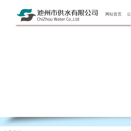
网站首页
公