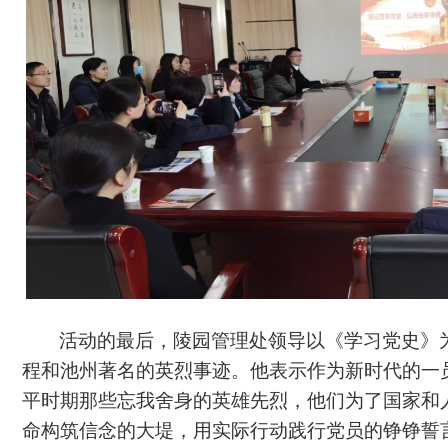
活动的最后，陵园管理处领导以《学习党史》
程和池州著名的英烈事迹。他表示作为新时代的一
平时期那些忘我舍身的英雄先烈，他们为了国家和
命构筑信念的大堤，用实际行动践行党员的铮铮誓