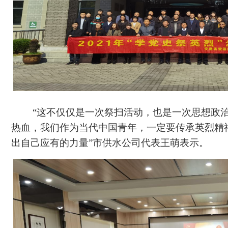
“这不仅仅是一次祭扫活动，也是一次思想政
热血，我们作为当代中国青年，一定要传承英烈精
出自己应有的力量”市供水公司代表王萌表示。