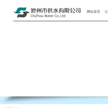
网站首页
公