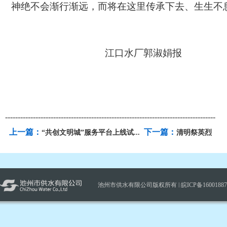
神绝不会渐行渐远，而将在这里传承下去、生生不
江口水厂郭淑娟报
-----------------------------------------------------------------------------------
上一篇：
下一篇：
“共创文明城”服务平台上线试...
清明祭英烈
池州市供水有限公司版权所有 |
皖ICP备1600188