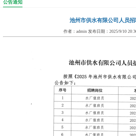
公告通知
池州市供水有限公司人员招
作者：admin 发布日期：2025/9/10 20