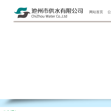
网站首页
公