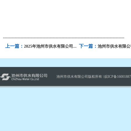
-----------------------------------------------------------------------------------
上一篇：
下一篇：
2025年池州市供水有限公司...
池州市供水有限公司
池州市供水有限公司版权所有 |
皖ICP备1600188