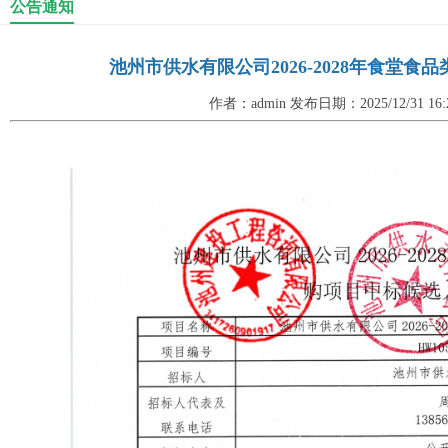
公告通知
池州市供水有限公司2026-2028年食堂
作者：admin 发布日期：2025/12/31 1