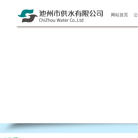
网站首页
公