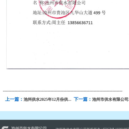
-----------------------------------------------------------------------------------
上一篇：
下一篇：
池州供水2025年12月份供...
池州市供水有限公司202