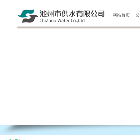
网站首页
公