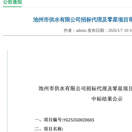
公告通知
池州市供水有限公司招标代理及零星项目
作者：admin 发布日期：2026/1/7 10