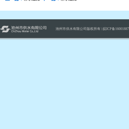
池州市供水有限公司版权所有 |
皖ICP备1600188