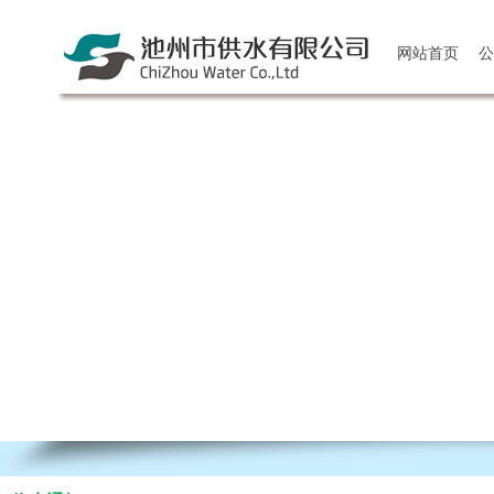
网站首页
公