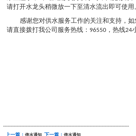
请打开水龙头稍微放一下至清水流出即可使用
感谢您对供水服务工作的关注和支持，如
请直接拨打我公司服务热线：
，热线
96550
24
-----------------------------------------------------------------------------------
上一篇：
下一篇：
停水通知
停水通知