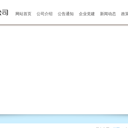
网站首页
公司介绍
公告通知
企业党建
新闻动态
政