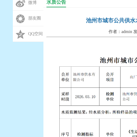
水质公告
微博
朋友圈
池州市城市公共供水水质
作者：admin 发
QQ空间