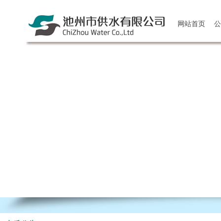
网站首页
公