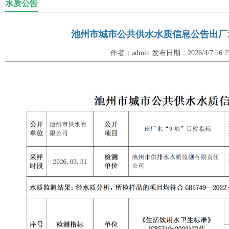
水质公告
池州市城市公共供水水质信息公告出厂水“9项
作者：admin 发布日期：2026/4/7 16