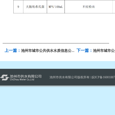
-----------------------------------------------------------------------------------
上一篇：
下一篇：
池州市城市公共供水水质信息公...
池州市城市公共
池州市供水有限公司版权所有 |
皖ICP备1600188