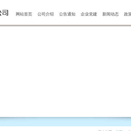
网站首页
公司介绍
公告通知
企业党建
新闻动态
政