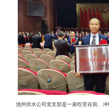
池州供水公司党支部是一座吃苦在前、冲