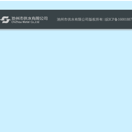
池州市供水有限公司版权所有 |
皖ICP备1600188