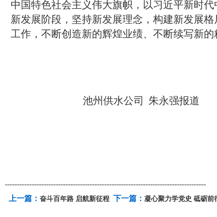
中国特色社会主义伟大旗帜，以习近平新时代
新发展阶段，坚持新发展理念，构建新发展格
工作，不断创造新的辉煌业绩、不断续写新的
池州供水公司
朱永强
报道
-----------------------------------------------------------------------------------
上一篇：
下一篇：
奋斗百年路 启航新征程
凝心聚力学党史 砥砺前行