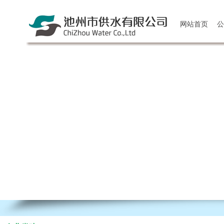
网站首页
公