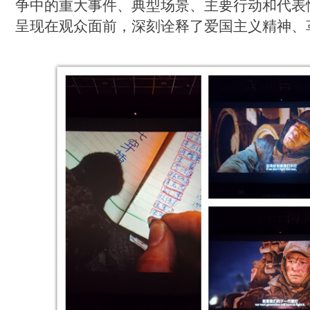
争中的重大事件、典型场景、主要行动和代表
呈现在观众面前，深刻诠释了爱国主义精神、