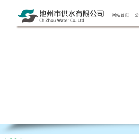
网站首页
公