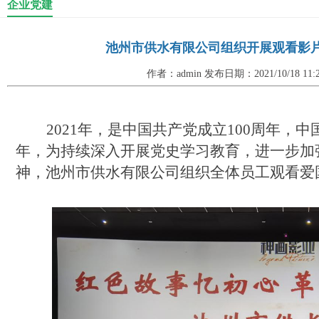
企业党建
池州市供水有限公司组织开展观看影
作者：admin 发布日期：2021/10/18 11
2021年
，
是
中国共产党成立
100周年，
中
年，为持续深入开展党史学习教育，进一步加
神，
池州市供水有限公司组织全体员工
观看爱