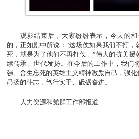
观影
结束后，大家纷纷表示
，
今天的和
的，
正如剧中所说：
“这场仗如果我们不打，
死，就是为了他们不再打仗。”
伟大的抗美援
续传承、世代发扬。在今后的工作中
，我们
强、舍生忘死的英雄主义精神激励自己，强化
昂扬的斗志，笃行实干、砥砺奋进。
人力资源和党群工作部报道