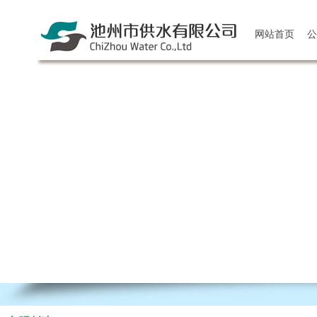
网站首页
公