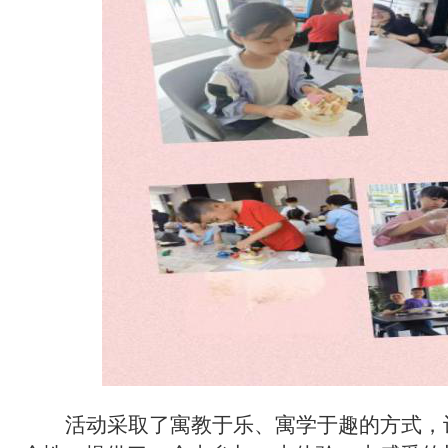
活动采取了寓教于乐、寓学于趣的方式，