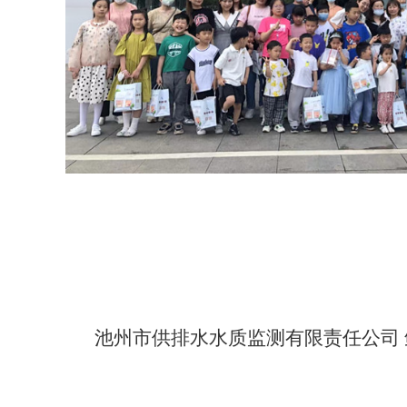
池州市供排水水质监测有限责任公司