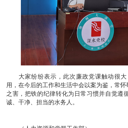
大家纷纷表示，此次廉政党课触动很大
用，在今后的工作和生活中会以案为鉴，常怀
之害，把铁的纪律转化为日常习惯并自觉遵
诚、干净、担当的水务人。