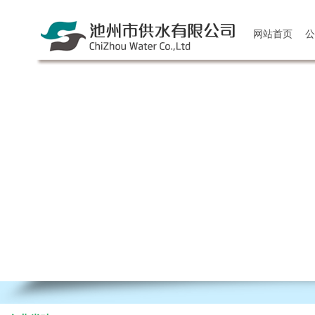
网站首页
公