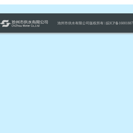
池州市供水有限公司版权所有 |
皖ICP备1600188