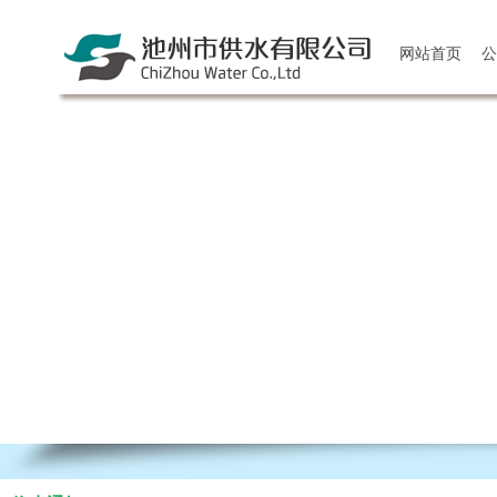
网站首页
公