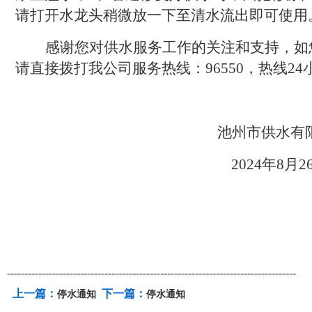
请打开水龙头稍微放一下至清水流出即可使用
感谢您对供水服务工作的关注和支持，如
请直接拨打我公司服务热线：
96550
，热线
24
池州市供水有
2024
年
8
月
2
-----------------------------------------------------------------------------------
上一篇：
下一篇：
停水通知
停水通知