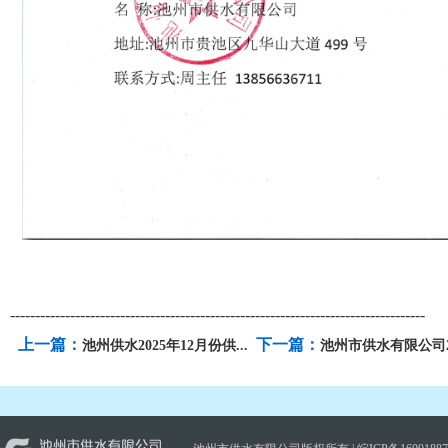
-----------------------------------------------------------------------------------
上一篇：
下一篇：
池州供水2025年12月份供...
池州市供水有限公司202