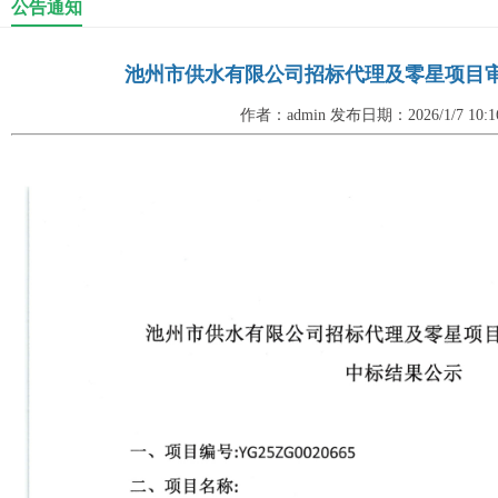
公告通知
池州市供水有限公司招标代理及零星项目
作者：admin 发布日期：2026/1/7 10