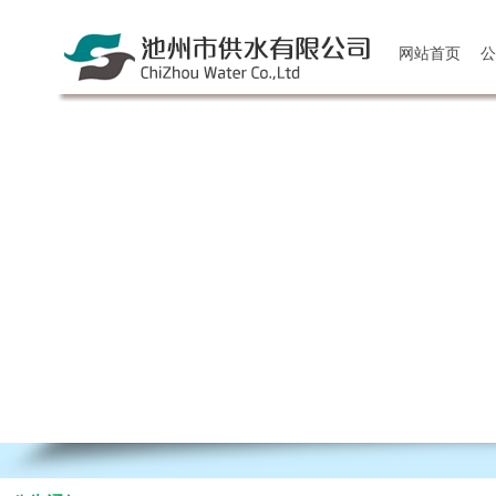
网站首页
公