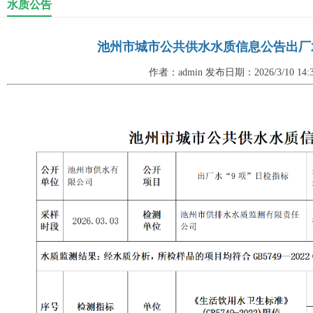
水质公告
池州市城市公共供水水质信息公告出厂水“9项
作者：admin 发布日期：2026/3/10 14