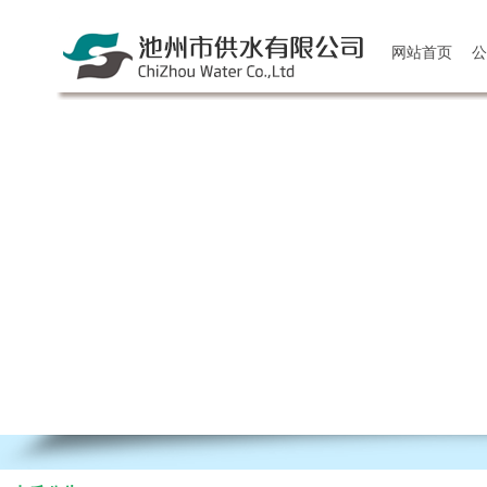
网站首页
公