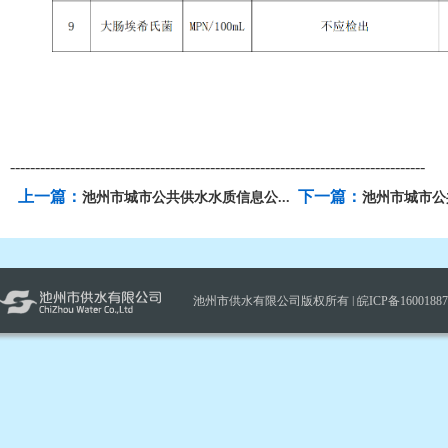
-----------------------------------------------------------------------------------
上一篇：
下一篇：
池州市城市公共供水水质信息公...
池州市城市公共
池州市供水有限公司版权所有 |
皖ICP备1600188