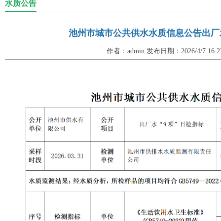
水质公告
池州市城市公共供水水质信息公告出厂水“9项
作者：admin 发布日期：2026/4/7 16