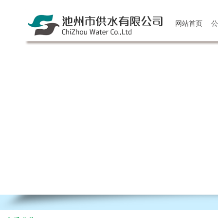
网站首页
公